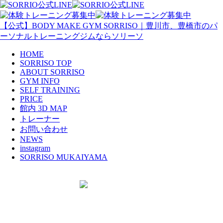
【公式】BODY MAKE GYM SORRISO｜豊川市、豊橋市のパ
ーソナルトレーニングジムならソリーソ
HOME
SORRISO TOP
ABOUT SORRISO
GYM INFO
SELF TRAINING
PRICE
館内 3D MAP
トレーナー
お問い合わせ
NEWS
instagram
SORRISO MUKAIYAMA