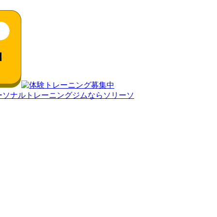
市のパーソナルトレーニングジムならソリーソ